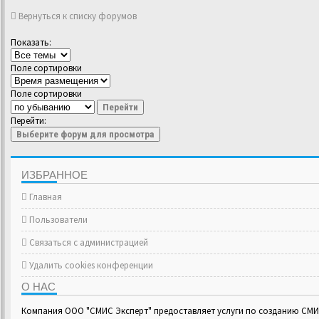
Вернуться к списку форумов
Показать:
Поле сортировки
Поле сортировки
Перейти
Перейти:
Выберите форум для просмотра
ИЗБРАННОЕ
Главная
Пользователи
Связаться с администрацией
Удалить cookies конференции
О НАС
Компания ООО "СМИС Эксперт" предоставляет услуги по созданию СМИ