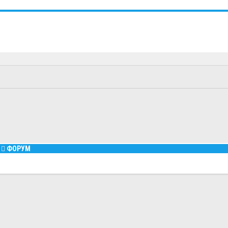
ФОРУМ