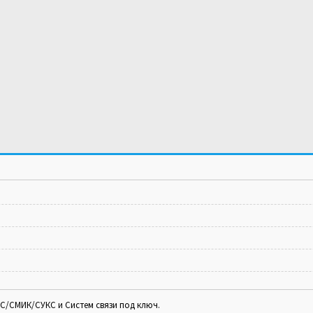
С/СМИК/СУКС и Систем связи под ключ.