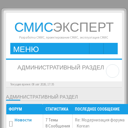
СМИС
ЭКСПЕРТ
Разработка СМИС, проектирование СМИС, эксплуатация СМИС
МЕНЮ
АДМИНИСТРАТИВНЫЙ РАЗДЕЛ
Текущее время: 08 авг 2026, 17:35
АДМИНИСТРАТИВНЫЙ РАЗДЕЛ
ФОРУМ
СТАТИСТИКА
ПОСЛЕДНЕЕ СООБЩЕНИЕ
Новости
7 Темы
Re: Модернизация форума
8 Сообщения
Korean