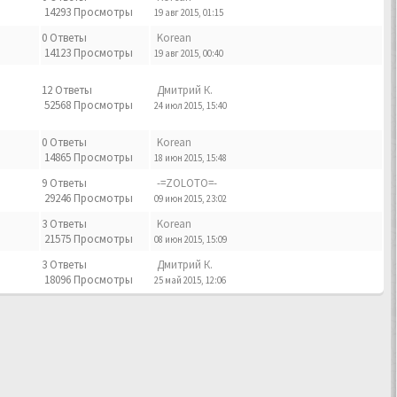
14293 Просмотры
19 авг 2015, 01:15
0 Ответы
Korean
14123 Просмотры
19 авг 2015, 00:40
12 Ответы
Дмитрий К.
52568 Просмотры
24 июл 2015, 15:40
0 Ответы
Korean
14865 Просмотры
18 июн 2015, 15:48
9 Ответы
-=ZOLOTO=-
29246 Просмотры
09 июн 2015, 23:02
3 Ответы
Korean
21575 Просмотры
08 июн 2015, 15:09
3 Ответы
Дмитрий К.
18096 Просмотры
25 май 2015, 12:06