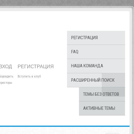
РЕГИСТРАЦИЯ
FAQ
НАША КОМАНДА
ВХОД
РЕГИСТРАЦИЯ
Бороздить
Вступить в клуб
РАСШИРЕННЫЙ ПОИСК
просторы
ТЕМЫ БЕЗ ОТВЕТОВ
АКТИВНЫЕ ТЕМЫ