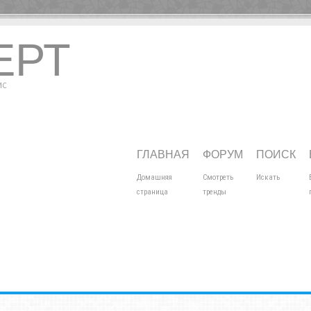
ЕРТ
МИС
ГЛАВНАЯ
ФОРУМ
ПОИСК
Домашняя
Смотреть
Искать
страница
тренды