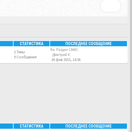
СТАТИСТИКА
ПОСЛЕДНЕЕ СООБЩЕНИЕ
Re: Раздел СМИС
2 Темы
Дмитрий К.
9 Сообщения
26 фев 2015, 14:36
СТАТИСТИКА
ПОСЛЕДНЕЕ СООБЩЕНИЕ