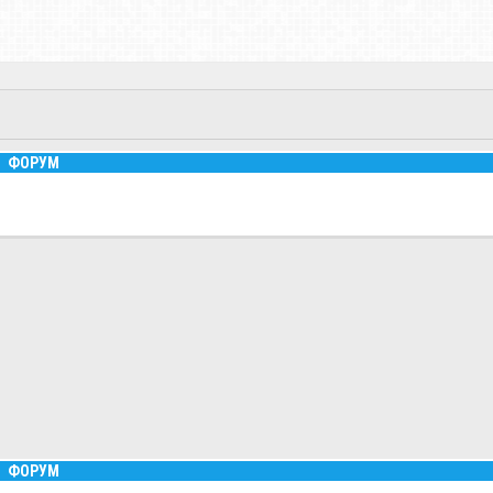
ФОРУМ
ФОРУМ