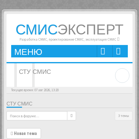
СМИС
ЭКСПЕРТ
Разработка СМИС, проектирование СМИС, эксплуатация СМИС
МЕНЮ
СТУ СМИС
Текущее время: 07 авг 2026, 13:20
СТУ СМИС
3 темы
Новая тема