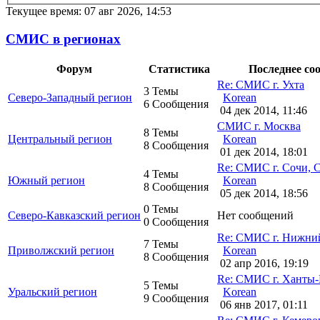
Текущее время: 07 авг 2026, 14:53
СМИС в регионах
Форум
Статистика
Последнее со
Re: СМИС г. Ухта
3 Темы
Северо-Западный регион
Korean
6 Сообщения
04 дек 2014, 11:46
СМИС г. Москва
8 Темы
Центральный регион
Korean
8 Сообщения
01 дек 2014, 18:01
Re: СМИС г. Сочи,
4 Темы
Южный регион
Korean
8 Сообщения
05 дек 2014, 18:56
0 Темы
Северо-Кавказский регион
Нет сообщений
0 Сообщения
Re: СМИС г. Нижни
7 Темы
Приволжский регион
Korean
8 Сообщения
02 апр 2016, 19:19
Re: СМИС г. Ханты
5 Темы
Уральский регион
Korean
9 Сообщения
06 янв 2017, 01:11