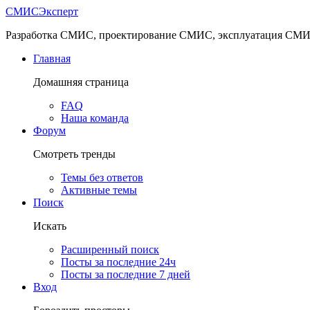
СМИС
Эксперт
Разработка СМИС, проектирование СМИС, эксплуатация СМ
Главная
Домашняя страница
FAQ
Наша команда
Форум
Смотреть тренды
Темы без ответов
Активные темы
Поиск
Искать
Расширенный поиск
Посты за последние 24ч
Посты за последние 7 дней
Вход