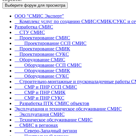
Выберите форум для просмотра
ООО "СМИС Эксперт"
Комплекс услуг по созданию СМИС/СМИК/СУКС и сет
Разработка СМИС
СТУ СМИС
Проектирование СМИС
Проектирование ССП СМИС
Проектирование СМИК
Проектирование СУКС
Оборудование СМИС
Оборудование ССП СМИС
Оборудование СМИК
Оборудование СУКС
Строительно-монтажные и пусконаладочные работы 
СМР и ПНР ССП СМИС
СМР и ПНР СМИК
СМР и ПНР СУКС
Разработка ПТК СМИС объектов
Эксплуатация и техническое обслуживание СМИС
Эксплуатация СМИС
Техническое обслуживание СМИС
СМИС в регионах
Северо-Западный регион