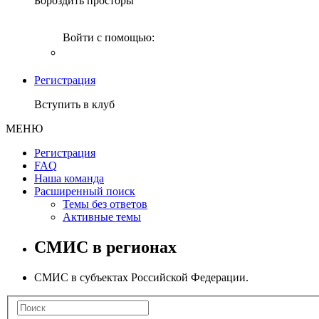
Бороздить просторы
Войти с помощью:
Регистрация
Вступить в клуб
МЕНЮ
Регистрация
FAQ
Наша команда
Расширенный поиск
Темы без ответов
Активные темы
СМИС в регионах
СМИС в субъектах Российской Федерации.