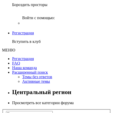
Бороздить просторы
Войти с помощью:
Регистрация
Вступить в клуб
МЕНЮ
Регистрация
FAQ
Наша команда
Расширенный поиск
Темы без ответов
Активные темы
Центральный регион
Просмотреть все категории форума