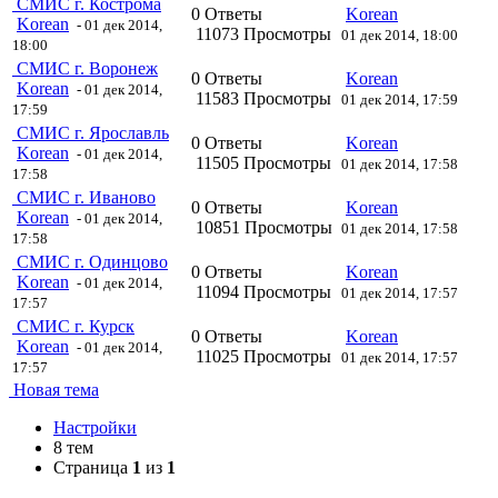
СМИС г. Кострома
0 Ответы
Korean
Korean
- 01 дек 2014,
11073 Просмотры
01 дек 2014, 18:00
18:00
СМИС г. Воронеж
0 Ответы
Korean
Korean
- 01 дек 2014,
11583 Просмотры
01 дек 2014, 17:59
17:59
СМИС г. Ярославль
0 Ответы
Korean
Korean
- 01 дек 2014,
11505 Просмотры
01 дек 2014, 17:58
17:58
СМИС г. Иваново
0 Ответы
Korean
Korean
- 01 дек 2014,
10851 Просмотры
01 дек 2014, 17:58
17:58
СМИС г. Одинцово
0 Ответы
Korean
Korean
- 01 дек 2014,
11094 Просмотры
01 дек 2014, 17:57
17:57
СМИС г. Курск
0 Ответы
Korean
Korean
- 01 дек 2014,
11025 Просмотры
01 дек 2014, 17:57
17:57
Новая тема
Настройки
8 тем
Страница
1
из
1