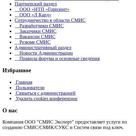
Партнерский раздел
ООО «НТП «Горизонт»
ООО «Л Кард»
Сотрудничество в области СМИС
Разработчики СМИС
Заказчики СМИС
Вакансии СМИС
Резюме СМИС
Административный раздел
Новости Администрации
Правила форума и основные сведения
Избранное
Главная
Пользователи
Связаться с администрацией
Удалить cookies конференции
О нас
Компания ООО "СМИС Эксперт" предоставляет услуги по
созданию СМИС/СМИК/СУКС и Систем связи под ключ.