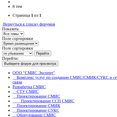
8 тем
Страница
1
из
1
Вернуться к списку форумов
Показать:
Поле сортировки
Поле сортировки
Перейти
Перейти:
Выберите форум для просмотра
ООО "СМИС Эксперт"
Комплекс услуг по созданию СМИС/СМИК/СУКС и се
связи
Разработка СМИС
СТУ СМИС
Проектирование СМИС
Проектирование ССП СМИС
Проектирование СМИК
Проектирование СУКС
Оборудование СМИС