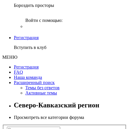
Бороздить просторы
Войти с помощью:
Регистрация
Вступить в клуб
МЕНЮ
Регистрация
FAQ
Наша команда
Расширенный поиск
Темы без ответов
Активные темы
Северо-Кавказский регион
Просмотреть все категории форума