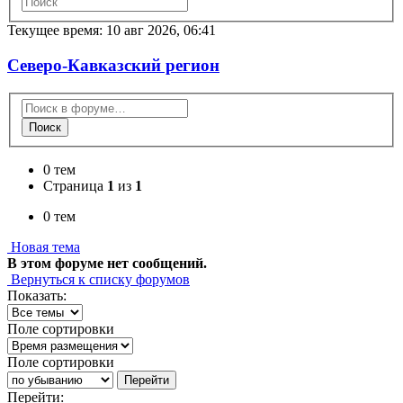
Текущее время: 10 авг 2026, 06:41
Северо-Кавказский регион
Поиск
0 тем
Страница
1
из
1
0 тем
Новая тема
В этом форуме нет сообщений.
Вернуться к списку форумов
Показать:
Поле сортировки
Поле сортировки
Перейти
Перейти: