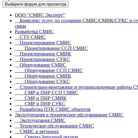
Выберите форум для просмотра
ООО "СМИС Эксперт"
Комплекс услуг по созданию СМИС/СМИК/СУКС и се
связи
Разработка СМИС
СТУ СМИС
Проектирование СМИС
Проектирование ССП СМИС
Проектирование СМИК
Проектирование СУКС
Оборудование СМИС
Оборудование ССП СМИС
Оборудование СМИК
Оборудование СУКС
Строительно-монтажные и пусконаладочные работы 
СМР и ПНР ССП СМИС
СМР и ПНР СМИК
СМР и ПНР СУКС
Разработка ПТК СМИС объектов
Эксплуатация и техническое обслуживание СМИС
Эксплуатация СМИС
Техническое обслуживание СМИС
СМИС в регионах
Северо-Западный регион