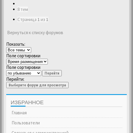
8 тем
Страница
1
из
1
Вернуться к списку форумов
Показать:
Поле сортировки
Поле сортировки
Перейти
Перейти:
Выберите форум для просмотра
ИЗБРАННОЕ
Главная
Пользователи
Связаться с администрацией