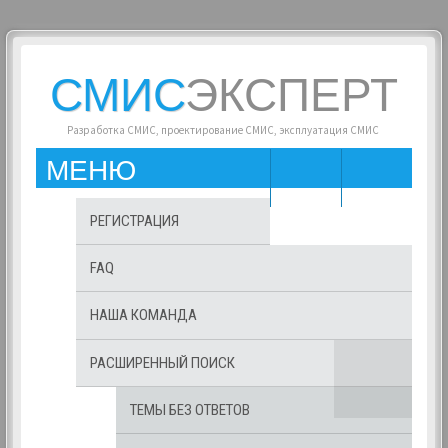
СМИС
ЭКСПЕРТ
Разработка СМИС, проектирование СМИС, эксплуатация СМИС
МЕНЮ
РЕГИСТРАЦИЯ
FAQ
НАША КОМАНДА
РАСШИРЕННЫЙ ПОИСК
ТЕМЫ БЕЗ ОТВЕТОВ