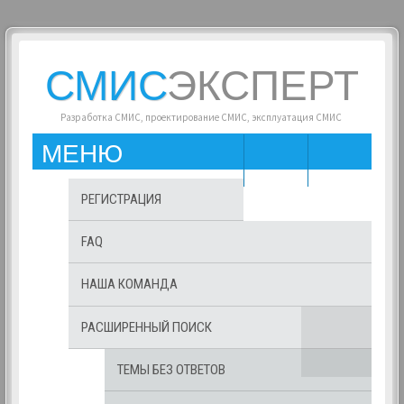
СМИС
ЭКСПЕРТ
Разработка СМИС, проектирование СМИС, эксплуатация СМИС
МЕНЮ
РЕГИСТРАЦИЯ
FAQ
НАША КОМАНДА
РАСШИРЕННЫЙ ПОИСК
ТЕМЫ БЕЗ ОТВЕТОВ