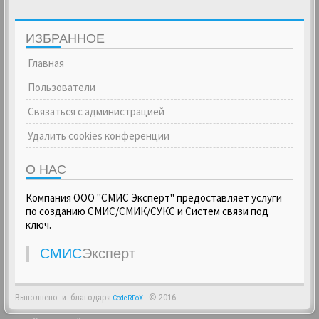
ИЗБРАННОЕ
Главная
Пользователи
Связаться с администрацией
Удалить cookies конференции
О НАС
Компания ООО "СМИС Эксперт" предоставляет услуги
по созданию СМИС/СМИК/СУКС и Систем связи под
ключ.
СМИС
Эксперт
Выполнено
и
благодаря
© 2016
CodeRFoX