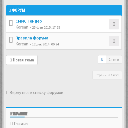
ФОРУМ
СМИС Тендер
Korean
- 25 фев 2015, 17:55
Правила форума
Korean
- 12 дек 2014, 00:24
2 темы
Новая тема
Страница
1
из
1
Вернуться к списку форумов
ИЗБРАННОЕ
Главная