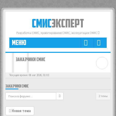
СМИС
ЭКСПЕРТ
Разработка СМИС, проектирование СМИС, эксплуатация СМИС
МЕНЮ
ЗАКАЗЧИКИ СМИС
Текущее время: 08 авг 2026, 01:03
ЗАКАЗЧИКИ СМИС
2 темы
Новая тема