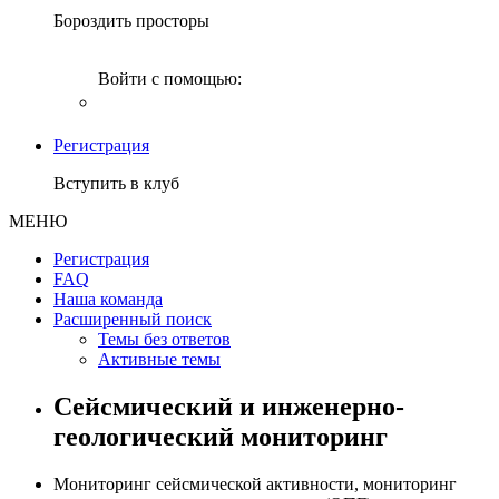
Бороздить просторы
Войти с помощью:
Регистрация
Вступить в клуб
МЕНЮ
Регистрация
FAQ
Наша команда
Расширенный поиск
Темы без ответов
Активные темы
Сейсмический и инженерно-
геологический мониторинг
Мониторинг сейсмической активности, мониторинг