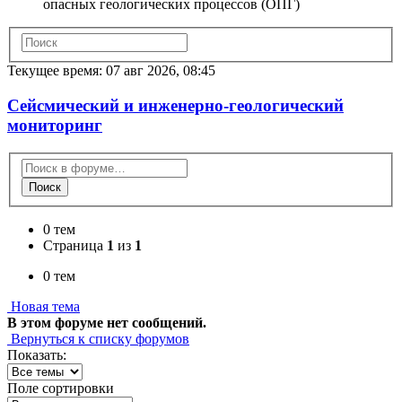
опасных геологических процессов (ОПГ)
Текущее время: 07 авг 2026, 08:45
Сейсмический и инженерно-геологический
мониторинг
Поиск
0 тем
Страница
1
из
1
0 тем
Новая тема
В этом форуме нет сообщений.
Вернуться к списку форумов
Показать:
Поле сортировки