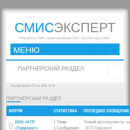
СМИС
ЭКСПЕРТ
Разработка СМИС, проектирование СМИС, эксплуатация СМИС
МЕНЮ
ПАРТНЕРСКИЙ РАЗДЕЛ
Текущее время: 07 авг 2026, 16:30
ПАРТНЕРСКИЙ РАЗДЕЛ
ФОРУМ
СТАТИСТИКА
ПОСЛЕДНЕЕ СООБЩЕНИЕ
ООО «НТП
1 Темы
Новый акселерометр -
«Горизонт»
1 Сообщения
НТП Горизонт