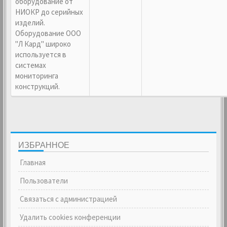
оборудование от
НИОКР до серийных
изделий.
Оборудование ООО
"Л Кард" широко
используется в
системах
мониторинга
конструкций.
ИЗБРАННОЕ
Главная
Пользователи
Связаться с администрацией
Удалить cookies конференции