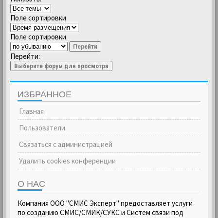
Поле сортировки
Поле сортировки
Перейти
Перейти:
Выберите форум для просмотра
ИЗБРАННОЕ
Главная
Пользователи
Связаться с администрацией
Удалить cookies конференции
О НАС
Компания ООО "СМИС Эксперт" предоставляет услуги
по созданию СМИС/СМИК/СУКС и Систем связи под