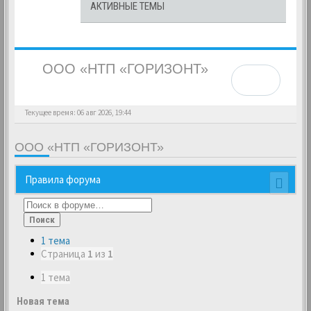
АКТИВНЫЕ ТЕМЫ
ООО «НТП «ГОРИЗОНТ»
Текущее время: 06 авг 2026, 19:44
ООО «НТП «ГОРИЗОНТ»
Правила форума
Поиск
1 тема
Страница
1
из
1
1 тема
Новая тема