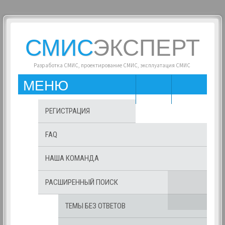
СМИС
ЭКСПЕРТ
Разработка СМИС, проектирование СМИС, эксплуатация СМИС
МЕНЮ
РЕГИСТРАЦИЯ
FAQ
НАША КОМАНДА
РАСШИРЕННЫЙ ПОИСК
ТЕМЫ БЕЗ ОТВЕТОВ