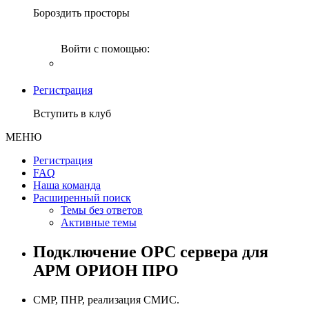
Бороздить просторы
Войти с помощью:
Регистрация
Вступить в клуб
МЕНЮ
Регистрация
FAQ
Наша команда
Расширенный поиск
Темы без ответов
Активные темы
Подключение OPC сервера для
АРМ ОРИОН ПРО
СМР, ПНР, реализация СМИС.