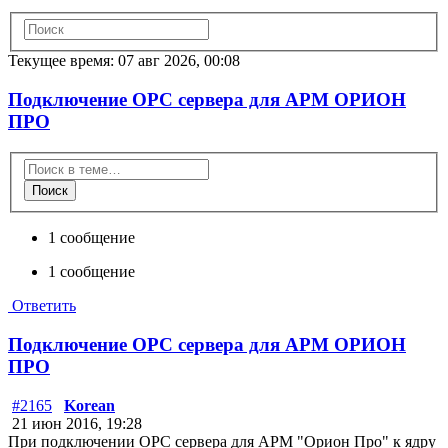
Текущее время: 07 авг 2026, 00:08
Подключение OPC сервера для АРМ ОРИОН
ПРО
Поиск
1 сообщение
1 сообщение
Ответить
Подключение OPC сервера для АРМ ОРИОН
ПРО
#2165
Korean
21 июн 2016, 19:28
При подключении OPC сервера для АРМ "Орион Про" к ядру