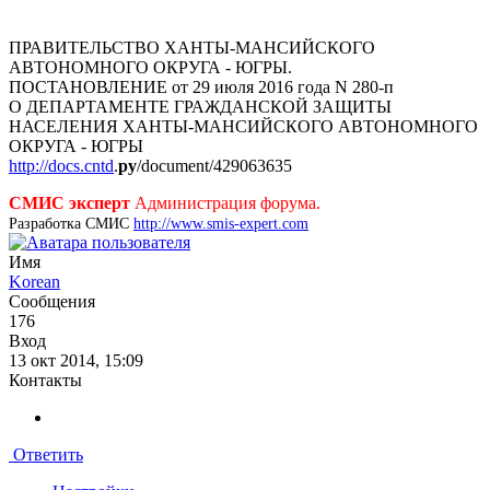
ПРАВИТЕЛЬСТВО ХАНТЫ-МАНСИЙСКОГО
АВТОНОМНОГО ОКРУГА - ЮГРЫ.
ПОСТАНОВЛЕНИЕ от 29 июля 2016 года N 280-п
О ДЕПАРТАМЕНТЕ ГРАЖДАНСКОЙ ЗАЩИТЫ
НАСЕЛЕНИЯ ХАНТЫ-МАНСИЙСКОГО АВТОНОМНОГО
ОКРУГА - ЮГРЫ
http://docs.cntd
.
ру
/document/429063635
СМИС эксперт
Администрация форума.
Разработка СМИС
http://www.smis-expert.com
Имя
Korean
Сообщения
176
Вход
13 окт 2014, 15:09
Контакты
Ответить