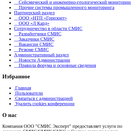
Сейсмический и инженерно-геологический мониторин
Прочие системы промышленного мониторинга
Партнерский раздел
ООО «НТП «Горизонт»
ООО «Л Кард»
Сотрудничество в области СМИС
Разработчики СМИС
Заказчики СМИС
Вакансии СМИС
Резюме СМИС
Административный раздел
Новости Администрации
Правила форума и основные сведения
Избранное
Главная
Пользователи
Связаться с администрацией
Удалить cookies конференции
О нас
Компания ООО "СМИС Эксперт" предоставляет услуги по