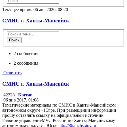
Текущее время: 06 авг 2026, 08:20
СМИС г. Ханты-Мансийск
Поиск
2 сообщения
2 сообщения
Ответить
СМИС г. Ханты-Мансийск
#2228
Korean
06 янв 2017, 01:08
Тематические материалы по СМИС в Ханты-Мансийском
автономном округе - Югре. При размещении информации
прошу оставлять ссылку на официальный источник.
Главное управлениеМЧС России по Ханты-Мансийскому
автономному округу - Югре
http://86.mchs.gov.ru