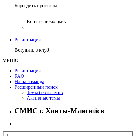
Бороздить просторы
Войти с помощью:
Регистрация
Вступить в клуб
МЕНЮ
Регистрация
FAQ
Наша команда
Расширенный поиск
Темы без ответов
Активные темы
СМИС г. Ханты-Мансийск