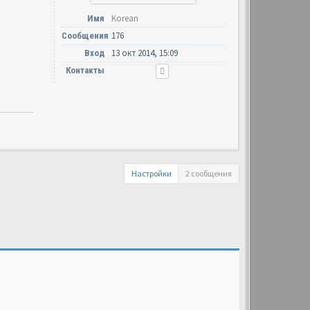
Korean
Имя
176
Сообщения
13 окт 2014, 15:09
Вход
Контакты
Настройки
2 сообщения