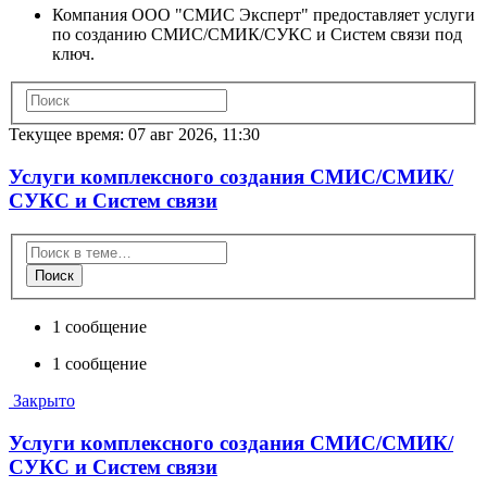
Компания ООО "СМИС Эксперт" предоставляет услуги
по созданию СМИС/СМИК/СУКС и Систем связи под
ключ.
Текущее время: 07 авг 2026, 11:30
Услуги комплексного создания СМИС/СМИК/
СУКС и Систем связи
Поиск
1 сообщение
1 сообщение
Закрыто
Услуги комплексного создания СМИС/СМИК/
СУКС и Систем связи