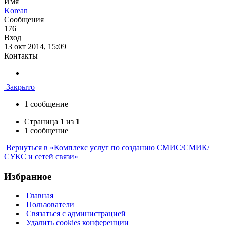
Имя
Korean
Сообщения
176
Вход
13 окт 2014, 15:09
Контакты
Закрыто
1 сообщение
Страница
1
из
1
1 сообщение
Вернуться в «Комплекс услуг по созданию СМИС/СМИК/
СУКС и сетей связи»
Избранное
Главная
Пользователи
Связаться с администрацией
Удалить cookies конференции