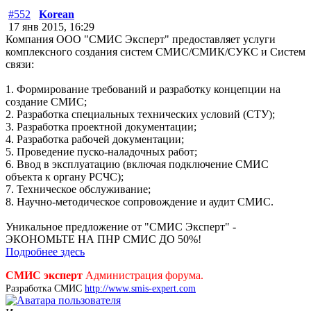
#552
Korean
17 янв 2015, 16:29
Компания ООО "СМИС Эксперт" предоставляет услуги
комплексного создания систем СМИС/СМИК/СУКС и Систем
связи:
1. Формирование требований и разработку концепции на
создание СМИС;
2. Разработка специальных технических условий (СТУ);
3. Разработка проектной документации;
4. Разработка рабочей документации;
5. Проведение пуско-наладочных работ;
6. Ввод в эксплуатацию (включая подключение СМИС
объекта к органу РСЧС);
7. Техническое обслуживание;
8. Научно-методическое сопровождение и аудит СМИС.
Уникальное предложение от "СМИС Эксперт" -
ЭКОНОМЬТЕ НА ПНР СМИС ДО 50%!
Подробнее здесь
СМИС эксперт
Администрация форума.
Разработка СМИС
http://www.smis-expert.com