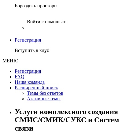
Бороздить просторы
Войти с помощью:
Регистрация
Вступить в клуб
МЕНЮ
Регистрация
FAQ
Наша команда
Расширенный поиск
Темы без ответов
Активные темы
Услуги комплексного создания
СМИС/СМИК/СУКС и Систем
связи