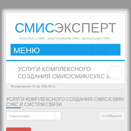
СМИС
ЭКСПЕРТ
Разработка СМИС, проектирование СМИС, эксплуатация СМИС
МЕНЮ
УСЛУГИ КОМПЛЕКСНОГО
СОЗДАНИЯ СМИС/СМИК/СУКС И
СИСТЕМ СВЯЗИ
Текущее время: 07 авг 2026, 06:12
УСЛУГИ КОМПЛЕКСНОГО СОЗДАНИЯ СМИС/СМИК/
СУКС И СИСТЕМ СВЯЗИ
1 сообщение