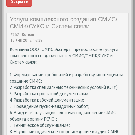
Закрыто
Услуги комплексного создания СМИС/
СМИК/СУКС и Систем связи
#552
Korean
17 янв 2015, 16:29
Компания ООО "СМИС Эксперт" предоставляет услуги
комплексного создания систем СМИС/СМИК/СУКС и
Систем связи:
1. Формирование требований и разработку концепции на
создание СМИС;
2. Разработка специальных технических условий (СТУ);
3. Разработка проектной документации;
4. Разработка рабочей документации;
5. Проведение пуско-наладочных работ;
6. Ввод в эксплуатацию (включая подключение СМИС
объекта к органу РСЧС);
7. Техническое обслуживание;
8. Научно-методическое сопровождение и аудит СМИС.