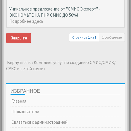
Уникальное предложение от "СМИС Эксперт" -
ЭКОНОМЬТЕ НА ПНР СМИС ДО 50%!
Подробнее здесь
Страница
1
из
1
1 сообщение
Закрыто
Вернуться в «Комплекс услуг по созданию СМИС/СМИК/
СУКС и сетей связи»
ИЗБРАННОЕ
Главная
Пользователи
Связаться с администрацией