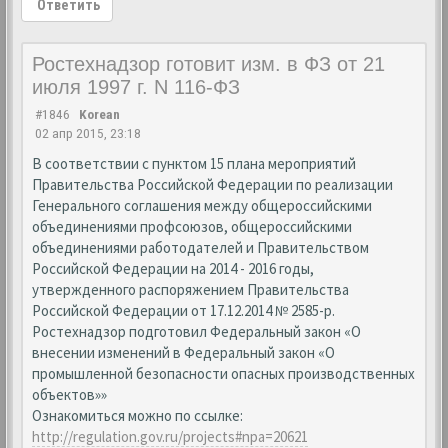
Ответить
Ростехнадзор готовит изм. в ФЗ от 21
июля 1997 г. N 116-ФЗ
#1846
Korean
02 апр 2015, 23:18
В соответствии с пунктом 15 плана мероприятий
Правительства Российской Федерации по реализации
Генерального соглашения между общероссийскими
объединениями профсоюзов, общероссийскими
объединениями работодателей и Правительством
Российской Федерации на 2014 - 2016 годы,
утвержденного распоряжением Правительства
Российской Федерации от 17.12.2014 № 2585-р.
Ростехнадзор подготовил Федеральный закон «О
внесении изменений в Федеральный закон «О
промышленной безопасности опасных производственных
объектов»»
Ознакомиться можно по ссылке:
http://regulation.gov.ru/projects#npa=20621