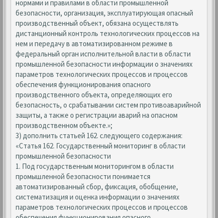
нормами и правилами в области промышленной
безопасности, организация, эксплуатирующая опасный
производственный объект, обязана осуществлять
дистанционный контроль технологических процессов на
нем и передачу в автоматизированном режиме в
федеральный орган исполнительной власти в области
промышленной безопасности информации о значениях
параметров технологических процессов и процессов
обеспечения функционирования опасного
производственного объекта, определяющих его
безопасность, о срабатывании систем противоаварийной
защиты, а также о регистрации аварий на опасном
производственном объекте.»;
3) дополнить статьей 162. следующего содержания:
«Статья 162. Государственный мониторинг в области
промышленной безопасности
1. Под государственным мониторингом в области
промышленной безопасности понимается
автоматизированный сбор, фиксация, обобщение,
систематизация и оценка информации о значениях
параметров технологических процессов и процессов
обеспечения функционирования опасного