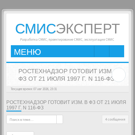
СМИС
ЭКСПЕРТ
Разработка СМИС, проектирование СМИС, эксплуатация СМИС
МЕНЮ
РОСТЕХНАДЗОР ГОТОВИТ ИЗМ. В
ФЗ ОТ 21 ИЮЛЯ 1997 Г. N 116-ФЗ
Текущее время: 07 авг 2026, 23:31
РОСТЕХНАДЗОР ГОТОВИТ ИЗМ. В ФЗ ОТ 21 ИЮЛЯ
1997 Г. N 116-ФЗ
4 сообщения