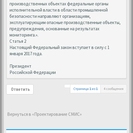
производственных объектах федеральные органы
исполнительной власти в области промышленной
безопасности направляют организациям,
эксплуатирующим опасные производственные объекты,
предупреждения, основанные на результатах
мониторинга.».
Статья 2
Настоящий Федеральный закон вступает в силу с 1
января 2017 года.
Президент
Российской Федерации
Страница
1
из
1
4 сообщения
Ответить
Вернуться в «Проектирование СМИС»