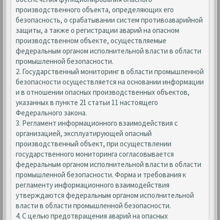
производственного объекта, определяющих его
безопасность, о срабатывании систем противоаварийной
защиты, а также о регистрации аварий на опасном
производственном объекте, осуществляемые
федеральным органом исполнительной власти в области
промышленной безопасности.
2. Государственный мониторинг в области промышленной
безопасности осуществляется на основании информации
и в отношении опасных производственных объектов,
указанных в пункте 21 статьи 11 настоящего
Федерального закона.
3. Регламент информационного взаимодействия с
организацией, эксплуатирующей опасный
производственный объект, при осуществлении
государственного мониторинга согласовывается
федеральным органом исполнительной власти в области
промышленной безопасности. Форма и требования к
регламенту информационного взаимодействия
утверждаются федеральным органом исполнительной
власти в области промышленной безопасности.
4. С целью предотвращения аварий на опасных