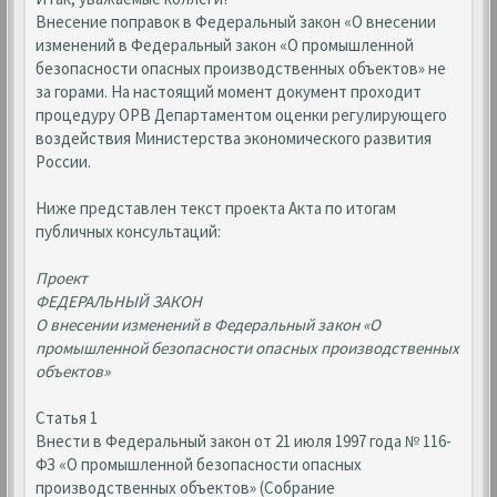
Внесение поправок в Федеральный закон «О внесении
изменений в Федеральный закон «О промышленной
безопасности опасных производственных объектов» не
за горами. На настоящий момент документ проходит
процедуру ОРВ Департаментом оценки регулирующего
воздействия Министерства экономического развития
России.
Ниже представлен текст проекта Акта по итогам
публичных консультаций:
Проект
ФЕДЕРАЛЬНЫЙ ЗАКОН
О внесении изменений в Федеральный закон «О
промышленной безопасности опасных производственных
объектов»
Статья 1
Внести в Федеральный закон от 21 июля 1997 года № 116-
ФЗ «О промышленной безопасности опасных
производственных объектов» (Собрание