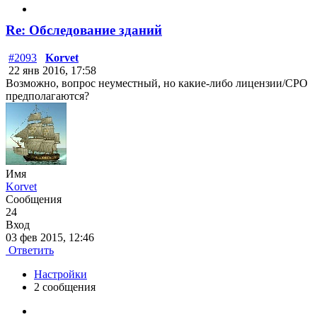
Re: Обследование зданий
#2093
Korvet
22 янв 2016, 17:58
Возможно, вопрос неуместный, но какие-либо лицензии/СРО
предполагаются?
Имя
Korvet
Сообщения
24
Вход
03 фев 2015, 12:46
Ответить
Настройки
2 сообщения