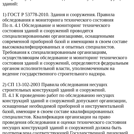
зданий:
1) ГОСТ Р 53778-2010. Здания и сооружения. Правила
обследования и мониторинга технического состояния
По п. 4.1 Обследование и мониторинг технического
состояния зданий и сооружений проводятся
специализированными организациями, оснащенными
современной приборной базой и имеющими в своем составе
высококвалифицированных и опытных специалистов.
Требования к специализированным организациям,
осуществляющим обследование и мониторинг технического
состояния зданий и сооружений, определяются федеральным
органом исполнительной власти, уполномоченным на
ведение государственного строительного надзора.
2) СП 13-102-2003 Правила обследования несущих
строительных конструкций зданий и сооружений.
П. 4.1 К проведению работ по обследованию несущих
конструкций зданий и сооружений допускают организации,
оснащенные необходимой приборной и инструментальной
базой, имеющие в своем составе квалифицированных
специалистов. Квалификация организации на право
проведения обследования и оценки технического состояния
несущих конструкций зданий и сооружений должна быть
подтверждена соответствующей Государственной лицензией.