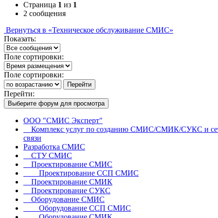
Страница
1
из
1
2 сообщения
Вернуться в «Техническое обслуживание СМИС»
Показать:
Поле сортировки:
Поле сортировки:
Перейти
Перейти:
Выберите форум для просмотра
ООО "СМИС Эксперт"
Комплекс услуг по созданию СМИС/СМИК/СУКС и се
связи
Разработка СМИС
СТУ СМИС
Проектирование СМИС
Проектирование ССП СМИС
Проектирование СМИК
Проектирование СУКС
Оборудование СМИС
Оборудование ССП СМИС
Оборудование СМИК