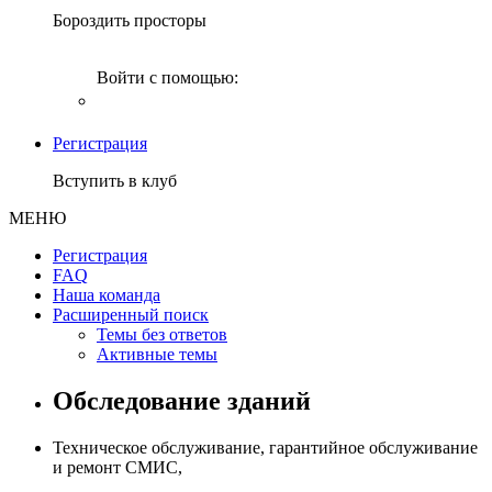
Бороздить просторы
Войти с помощью:
Регистрация
Вступить в клуб
МЕНЮ
Регистрация
FAQ
Наша команда
Расширенный поиск
Темы без ответов
Активные темы
Обследование зданий
Техническое обслуживание, гарантийное обслуживание
и ремонт СМИС,