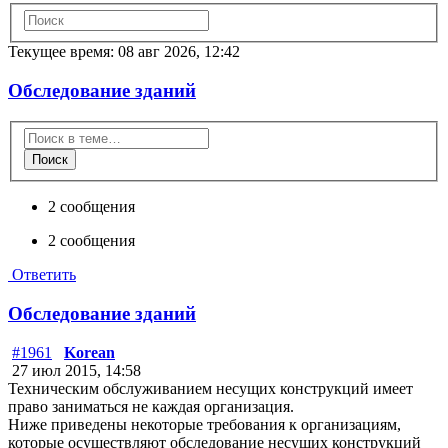
Текущее время: 08 авг 2026, 12:42
Обследование зданий
Поиск
2 сообщения
2 сообщения
Ответить
Обследование зданий
#1961
Korean
27 июл 2015, 14:58
Техническим обслуживанием несущих конструкций имеет
право заниматься не каждая организация.
Ниже приведены некоторые требования к организациям,
которые осуществляют обследование несущих конструкций