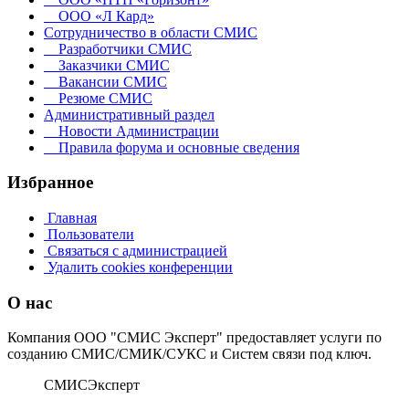
ООО «Л Кард»
Сотрудничество в области СМИС
Разработчики СМИС
Заказчики СМИС
Вакансии СМИС
Резюме СМИС
Административный раздел
Новости Администрации
Правила форума и основные сведения
Избранное
Главная
Пользователи
Связаться с администрацией
Удалить cookies конференции
О нас
Компания ООО "СМИС Эксперт" предоставляет услуги по
созданию СМИС/СМИК/СУКС и Систем связи под ключ.
СМИС
Эксперт