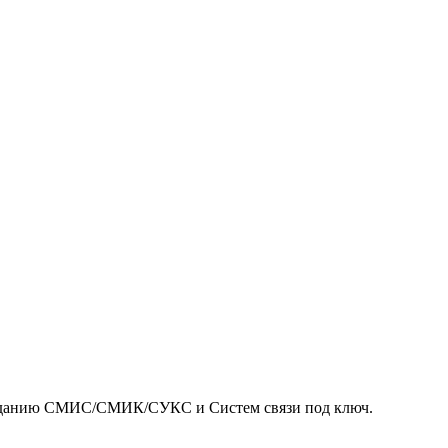
зданию СМИС/СМИК/СУКС и Систем связи под ключ.