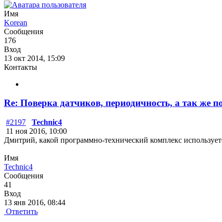
Имя
Korean
Сообщения
176
Вход
13 окт 2014, 15:09
Контакты
Re: Поверка датчиков, периодичность, а так же п
#2197
Technic4
11 ноя 2016, 10:00
Дмитрий, какой программно-технический комплекс использует
Имя
Technic4
Сообщения
41
Вход
13 янв 2016, 08:44
Ответить