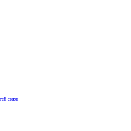
ей связи