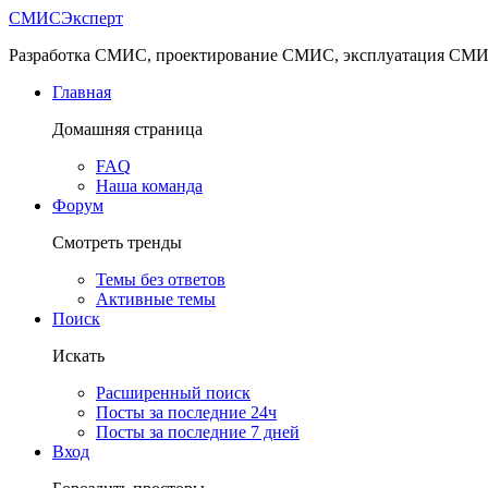
СМИС
Эксперт
Разработка СМИС, проектирование СМИС, эксплуатация СМ
Главная
Домашняя страница
FAQ
Наша команда
Форум
Смотреть тренды
Темы без ответов
Активные темы
Поиск
Искать
Расширенный поиск
Посты за последние 24ч
Посты за последние 7 дней
Вход