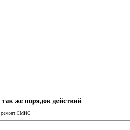
 так же порядок действий
и ремонт СМИС,