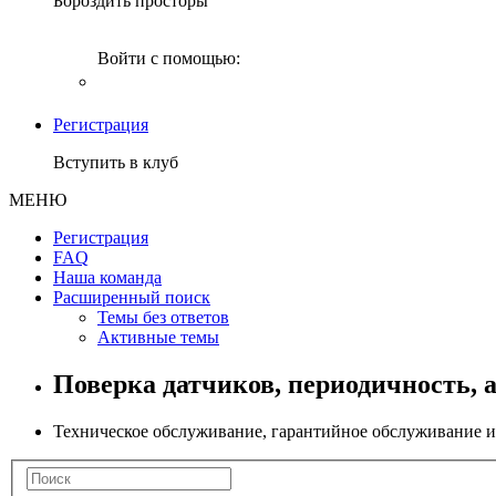
Бороздить просторы
Войти с помощью:
Регистрация
Вступить в клуб
МЕНЮ
Регистрация
FAQ
Наша команда
Расширенный поиск
Темы без ответов
Активные темы
Поверка датчиков, периодичность, а
Техническое обслуживание, гарантийное обслуживание 