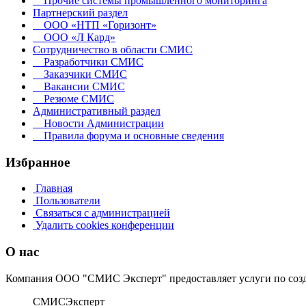
Прочие системы промышленного мониторинга
Партнерский раздел
ООО «НТП «Горизонт»
ООО «Л Кард»
Сотрудничество в области СМИС
Разработчики СМИС
Заказчики СМИС
Вакансии СМИС
Резюме СМИС
Административный раздел
Новости Администрации
Правила форума и основные сведения
Избранное
Главная
Пользователи
Связаться с администрацией
Удалить cookies конференции
О нас
Компания ООО "СМИС Эксперт" предоставляет услуги по со
СМИС
Эксперт